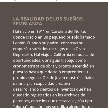
LA REALIDAD DE LOS SUEÑOS.
SEMBLANZA
Hal nació en 1911 en Carolina del Norte,
donde creció en un pequeño pueblo llamado
Lenoir. Cuando su padre –constructor–
empezó a sufrir los estragos de la Gran
Depresión, Hal viajó a California en busca de
oportunidades. Consiguió trabajo como
cronometrista de obra y pronto ascendió en
puestos hasta que decidió emprender su
propio negocio. Desde joven mostró señales
de una gran capacidad creativa
desarrollando cientos de inventos que han
quedado registrados en los archivos de
patentes, entre los que destaca la grúa tipo
“pluma” que aún hoy se utiliza alrededor del