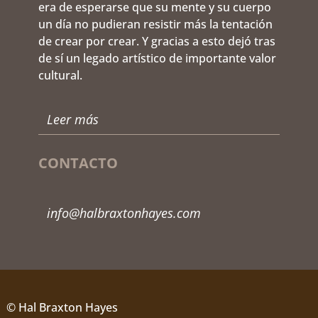
era de esperarse que su mente y su cuerpo
un día no pudieran resistir más la tentación
de crear por crear. Y gracias a esto dejó tras
de sí un legado artístico de importante valor
cultural.
Leer más
CONTACTO
info@halbraxtonhayes.com
© Hal Braxton Hayes