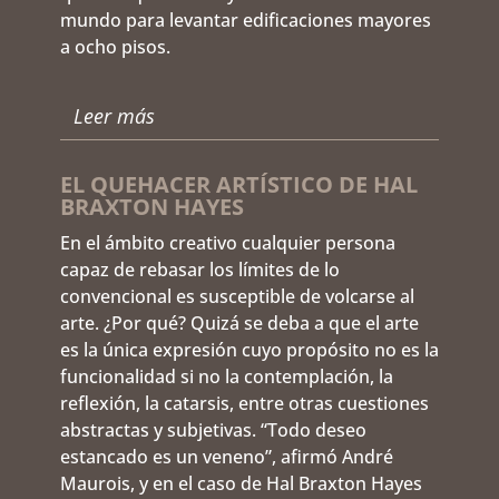
mundo para levantar edificaciones mayores
a ocho pisos.
Leer más
EL QUEHACER ARTÍSTICO DE HAL
BRAXTON HAYES
En el ámbito creativo cualquier persona
capaz de rebasar los límites de lo
convencional es susceptible de volcarse al
arte. ¿Por qué? Quizá se deba a que el arte
es la única expresión cuyo propósito no es la
funcionalidad si no la contemplación, la
reflexión, la catarsis, entre otras cuestiones
abstractas y subjetivas. “Todo deseo
estancado es un veneno”, afirmó André
Maurois, y en el caso de Hal Braxton Hayes