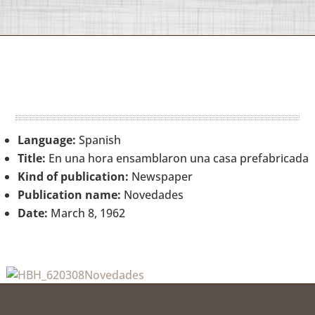
Language:
Spanish
Title:
En una hora ensamblaron una casa prefabricada
Kind of publication:
Newspaper
Publication name:
Novedades
Date:
March 8, 1962