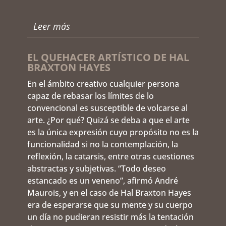
Leer más
EL QUEHACER ARTÍSTICO DE HAL
BRAXTON HAYES
En el ámbito creativo cualquier persona
capaz de rebasar los límites de lo
convencional es susceptible de volcarse al
arte. ¿Por qué? Quizá se deba a que el arte
es la única expresión cuyo propósito no es la
funcionalidad si no la contemplación, la
reflexión, la catarsis, entre otras cuestiones
abstractas y subjetivas. “Todo deseo
estancado es un veneno”, afirmó André
Maurois, y en el caso de Hal Braxton Hayes
era de esperarse que su mente y su cuerpo
un día no pudieran resistir más la tentación