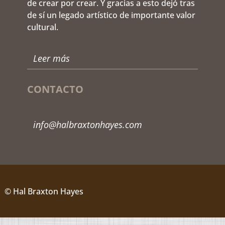
de crear por crear. Y gracias a esto dejó tras
de sí un legado artístico de importante valor
cultural.
Leer más
CONTACTO
info@halbraxtonhayes.com
© Hal Braxton Hayes