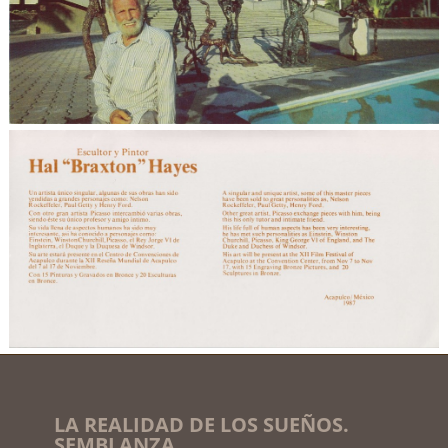
LA REALIDAD DE LOS SUEÑOS.
SEMBLANZA