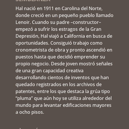
Hal nació en 1911 en Carolina del Norte,
donde creció en un pequeño pueblo llamado
Lenoir. Cuando su padre –constructor–
empezó a sufrir los estragos de la Gran
Depresión, Hal viajó a California en busca de
oportunidades. Consiguió trabajo como
cronometrista de obra y pronto ascendió en
puestos hasta que decidió emprender su
propio negocio. Desde joven mostró señales
de una gran capacidad creativa
desarrollando cientos de inventos que han
quedado registrados en los archivos de
patentes, entre los que destaca la grúa tipo
“pluma” que aún hoy se utiliza alrededor del
mundo para levantar edificaciones mayores
a ocho pisos.