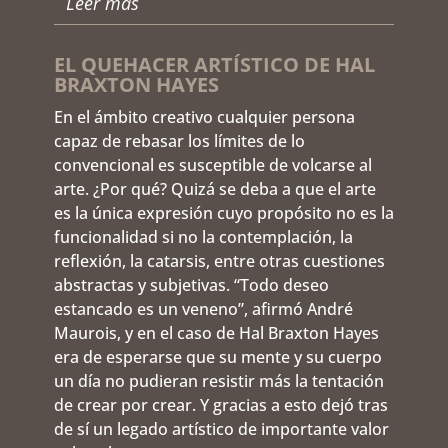
Leer más
EL QUEHACER ARTÍSTICO DE HAL
BRAXTON HAYES
En el ámbito creativo cualquier persona
capaz de rebasar los límites de lo
convencional es susceptible de volcarse al
arte. ¿Por qué? Quizá se deba a que el arte
es la única expresión cuyo propósito no es la
funcionalidad si no la contemplación, la
reflexión, la catarsis, entre otras cuestiones
abstractas y subjetivas. “Todo deseo
estancado es un veneno”, afirmó André
Maurois, y en el caso de Hal Braxton Hayes
era de esperarse que su mente y su cuerpo
un día no pudieran resistir más la tentación
de crear por crear. Y gracias a esto dejó tras
de sí un legado artístico de importante valor