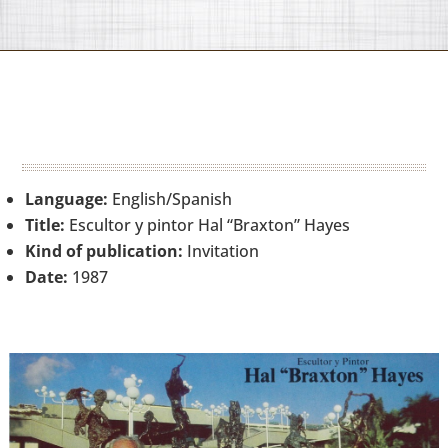
Language:
English/Spanish
Title:
Escultor y pintor Hal “Braxton” Hayes
Kind of publication:
Invitation
Date:
1987