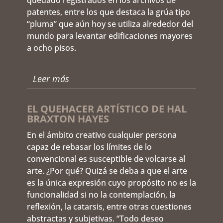
patentes, entre los que destaca la grúa tipo
“pluma” que aún hoy se utiliza alrededor del
mundo para levantar edificaciones mayores
a ocho pisos.
Leer más
EL QUEHACER ARTÍSTICO DE HAL
BRAXTON HAYES
En el ámbito creativo cualquier persona
capaz de rebasar los límites de lo
convencional es susceptible de volcarse al
arte. ¿Por qué? Quizá se deba a que el arte
es la única expresión cuyo propósito no es la
funcionalidad si no la contemplación, la
reflexión, la catarsis, entre otras cuestiones
abstractas y subjetivas. “Todo deseo