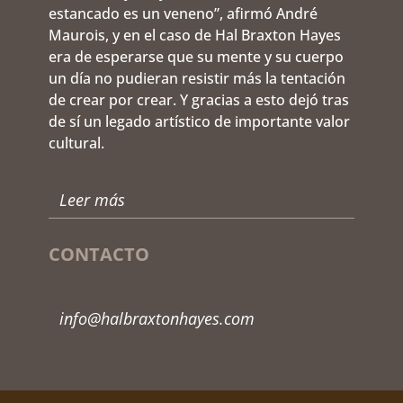
estancado es un veneno”, afirmó André
Maurois, y en el caso de Hal Braxton Hayes
era de esperarse que su mente y su cuerpo
un día no pudieran resistir más la tentación
de crear por crear. Y gracias a esto dejó tras
de sí un legado artístico de importante valor
cultural.
Leer más
CONTACTO
info@halbraxtonhayes.com