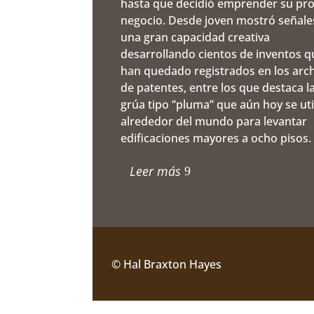
hasta que decidió emprender su pr
negocio. Desde joven mostró señale
una gran capacidad creativa
desarrollando cientos de inventos q
han quedado registrados en los arc
de patentes, entre los que destaca l
grúa tipo “pluma” que aún hoy se uti
alrededor del mundo para levantar
edificaciones mayores a ocho pisos.
Leer más
© Hal Braxton Hayes