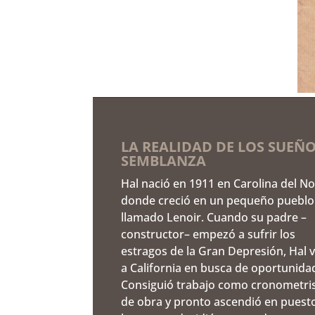
LA REALIDAD DE LOS SUEÑO
SEMBLANZA
Hal nació en 1911 en Carolina del No
donde creció en un pequeño pueblo
llamado Lenoir. Cuando su padre –
constructor– empezó a sufrir los
estragos de la Gran Depresión, Hal v
a California en busca de oportunida
Consiguió trabajo como cronometri
de obra y pronto ascendió en puest