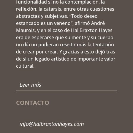
funcionalidad si no la contemplación, la
reflexión, la catarsis, entre otras cuestiones
abstractas y subjetivas. “Todo deseo
estancado es un veneno”, afirmó André
Maurois, y en el caso de Hal Braxton Hayes
era de esperarse que su mente y su cuerpo
un día no pudieran resistir más la tentación
de crear por crear. Y gracias a esto dejó tras
de sí un legado artístico de importante valor
cultural.
Leer más
CONTACTO
info@halbraxtonhayes.com