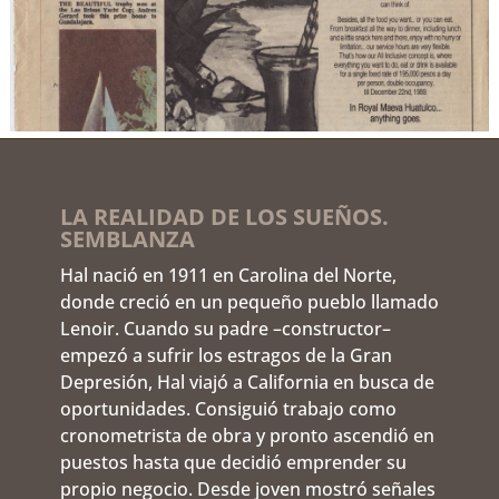
LA REALIDAD DE LOS SUEÑOS.
SEMBLANZA
Hal nació en 1911 en Carolina del Norte,
donde creció en un pequeño pueblo llamado
Lenoir. Cuando su padre –constructor–
empezó a sufrir los estragos de la Gran
Depresión, Hal viajó a California en busca de
oportunidades. Consiguió trabajo como
cronometrista de obra y pronto ascendió en
puestos hasta que decidió emprender su
propio negocio. Desde joven mostró señales