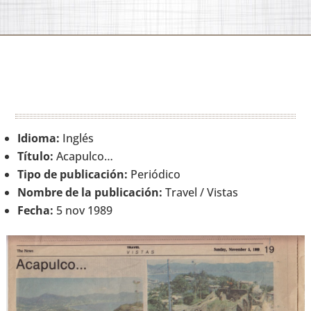
Idioma:
Inglés
Título:
Acapulco…
Tipo de publicación:
Periódico
Nombre de la publicación:
Travel / Vistas
Fecha:
5 nov 1989