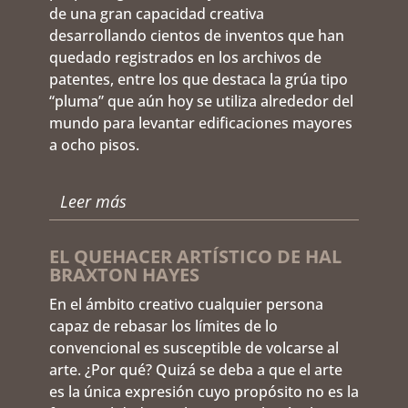
de una gran capacidad creativa
desarrollando cientos de inventos que han
quedado registrados en los archivos de
patentes, entre los que destaca la grúa tipo
“pluma” que aún hoy se utiliza alrededor del
mundo para levantar edificaciones mayores
a ocho pisos.
Leer más
EL QUEHACER ARTÍSTICO DE HAL
BRAXTON HAYES
En el ámbito creativo cualquier persona
capaz de rebasar los límites de lo
convencional es susceptible de volcarse al
arte. ¿Por qué? Quizá se deba a que el arte
es la única expresión cuyo propósito no es la