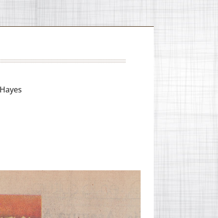
 Hayes