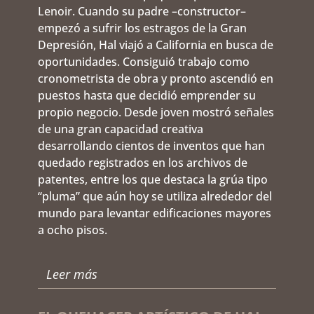
Lenoir. Cuando su padre –constructor–
empezó a sufrir los estragos de la Gran
Depresión, Hal viajó a California en busca de
oportunidades. Consiguió trabajo como
cronometrista de obra y pronto ascendió en
puestos hasta que decidió emprender su
propio negocio. Desde joven mostró señales
de una gran capacidad creativa
desarrollando cientos de inventos que han
quedado registrados en los archivos de
patentes, entre los que destaca la grúa tipo
“pluma” que aún hoy se utiliza alrededor del
mundo para levantar edificaciones mayores
a ocho pisos.
Leer más