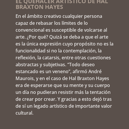
EL QUEHACER ARTÍSTICO DE HAL
BRAXTON HAYES
En el ámbito creativo cualquier persona
capaz de rebasar los límites de lo
convencional es susceptible de volcarse al
arte. ¿Por qué? Quizá se deba a que el arte
es la única expresión cuyo propósito no es la
funcionalidad si no la contemplación, la
reflexión, la catarsis, entre otras cuestiones
abstractas y subjetivas. “Todo deseo
estancado es un veneno”, afirmó André
Maurois, y en el caso de Hal Braxton Hayes
era de esperarse que su mente y su cuerpo
un día no pudieran resistir más la tentación
de crear por crear. Y gracias a esto dejó tras
de sí un legado artístico de importante valor
cultural.