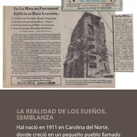
LA REALIDAD DE LOS SUEÑOS.
SEMBLANZA
Hal nació en 1911 en Carolina del Norte,
donde creció en un pequeño pueblo llamado