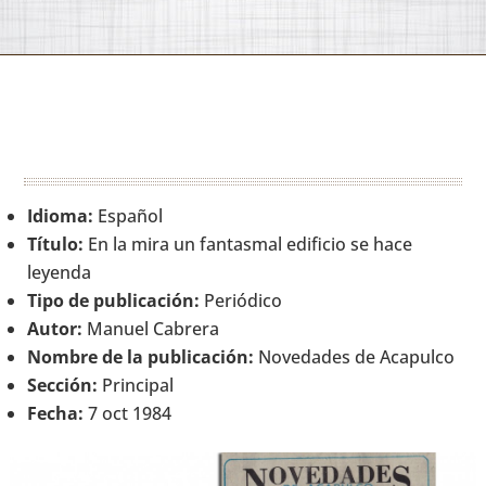
Idioma:
Español
Título:
En la mira un fantasmal edificio se hace
leyenda
Tipo de publicación:
Periódico
Autor:
Manuel Cabrera
Nombre de la publicación:
Novedades de Acapulco
Sección:
Principal
Fecha:
7 oct 1984