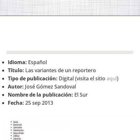
Idioma:
Español
Título:
Las variantes de un reportero
Tipo de publicación:
Digital (visita el sitio
aquí
)
Autor:
José Gómez Sandoval
Nombre de la publicación:
El Sur
Fecha:
25 sep 2013