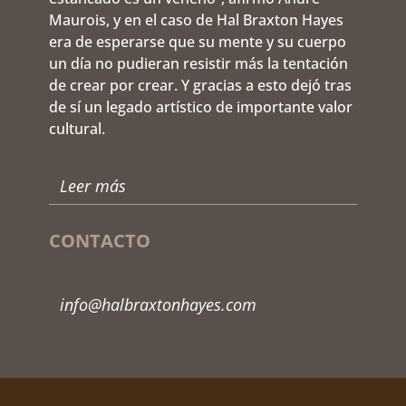
Maurois, y en el caso de Hal Braxton Hayes
era de esperarse que su mente y su cuerpo
un día no pudieran resistir más la tentación
de crear por crear. Y gracias a esto dejó tras
de sí un legado artístico de importante valor
cultural.
Leer más
CONTACTO
info@halbraxtonhayes.com