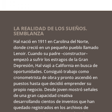
LA REALIDAD DE LOS SUEÑOS.
SEMBLANZA
Hal nació en 1911 en Carolina del Norte,
donde creció en un pequeño pueblo llamado
Lenoir. Cuando su padre –constructor–
empezó a sufrir los estragos de la Gran
Depresión, Hal viajó a California en busca de
oportunidades. Consiguió trabajo como
cronometrista de obra y pronto ascendió en
puestos hasta que decidió emprender su
propio negocio. Desde joven mostró señales
de una gran capacidad creativa
desarrollando cientos de inventos que han
quedado registrados en los archivos de