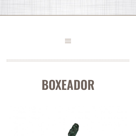
BOXEADOR