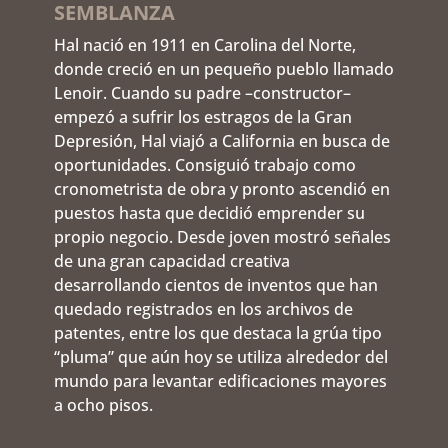
SEMBLANZA
Hal nació en 1911 en Carolina del Norte,
donde creció en un pequeño pueblo llamado
Lenoir. Cuando su padre –constructor–
empezó a sufrir los estragos de la Gran
Depresión, Hal viajó a California en busca de
oportunidades. Consiguió trabajo como
cronometrista de obra y pronto ascendió en
puestos hasta que decidió emprender su
propio negocio. Desde joven mostró señales
de una gran capacidad creativa
desarrollando cientos de inventos que han
quedado registrados en los archivos de
patentes, entre los que destaca la grúa tipo
“pluma” que aún hoy se utiliza alrededor del
mundo para levantar edificaciones mayores
a ocho pisos.