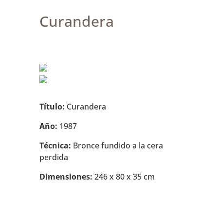
Curandera
Título:
Curandera
Año:
1987
Técnica:
Bronce fundido a la cera
perdida
Dimensiones:
246 x 80 x 35 cm