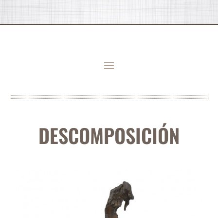
DESCOMPOSICIÓN