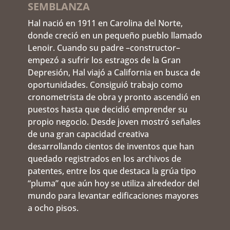
SEMBLANZA
Hal nació en 1911 en Carolina del Norte,
donde creció en un pequeño pueblo llamado
Lenoir. Cuando su padre –constructor–
empezó a sufrir los estragos de la Gran
Depresión, Hal viajó a California en busca de
oportunidades. Consiguió trabajo como
cronometrista de obra y pronto ascendió en
puestos hasta que decidió emprender su
propio negocio. Desde joven mostró señales
de una gran capacidad creativa
desarrollando cientos de inventos que han
quedado registrados en los archivos de
patentes, entre los que destaca la grúa tipo
“pluma” que aún hoy se utiliza alrededor del
mundo para levantar edificaciones mayores
a ocho pisos.