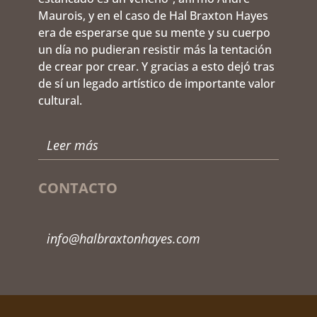
Maurois, y en el caso de Hal Braxton Hayes
era de esperarse que su mente y su cuerpo
un día no pudieran resistir más la tentación
de crear por crear. Y gracias a esto dejó tras
de sí un legado artístico de importante valor
cultural.
Leer más
CONTACTO
info@halbraxtonhayes.com