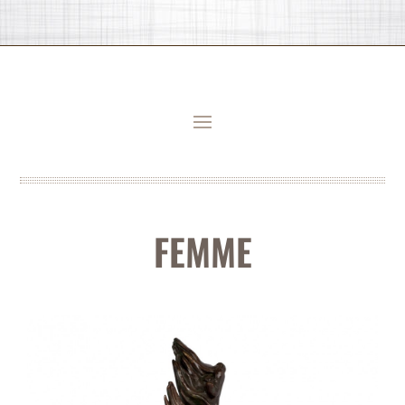
FEMME