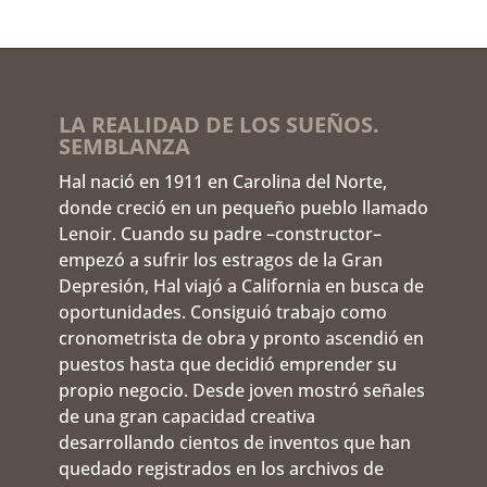
LA REALIDAD DE LOS SUEÑOS.
SEMBLANZA
Hal nació en 1911 en Carolina del Norte,
donde creció en un pequeño pueblo llamado
Lenoir. Cuando su padre –constructor–
empezó a sufrir los estragos de la Gran
Depresión, Hal viajó a California en busca de
oportunidades. Consiguió trabajo como
cronometrista de obra y pronto ascendió en
puestos hasta que decidió emprender su
propio negocio. Desde joven mostró señales
de una gran capacidad creativa
desarrollando cientos de inventos que han
quedado registrados en los archivos de