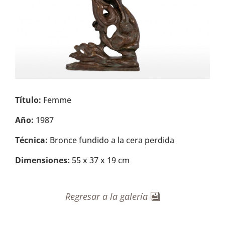
Título:
Femme
Año:
1987
Técnica:
Bronce fundido a la cera perdida
Dimensiones:
55 x 37 x 19 cm
Regresar a la galería