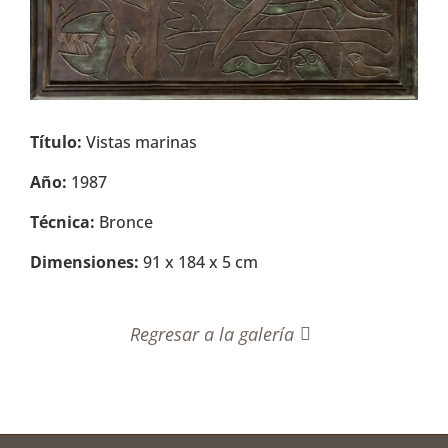
Título:
Vistas marinas
Año:
1987
Técnica:
Bronce
Dimensiones:
91 x 184 x 5 cm
Regresar a la galería