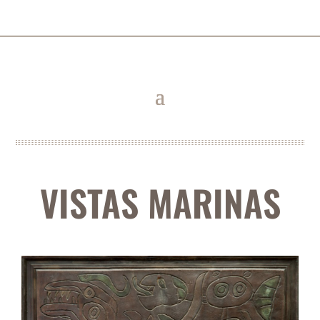
VISTAS MARINAS