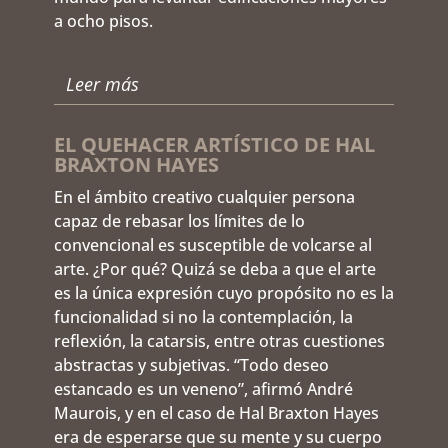
a ocho pisos.
Leer más
EL QUEHACER ARTÍSTICO DE HAL
BRAXTON HAYES
En el ámbito creativo cualquier persona
capaz de rebasar los límites de lo
convencional es susceptible de volcarse al
arte. ¿Por qué? Quizá se deba a que el arte
es la única expresión cuyo propósito no es la
funcionalidad si no la contemplación, la
reflexión, la catarsis, entre otras cuestiones
abstractas y subjetivas. “Todo deseo
estancado es un veneno”, afirmó André
Maurois, y en el caso de Hal Braxton Hayes
era de esperarse que su mente y su cuerpo