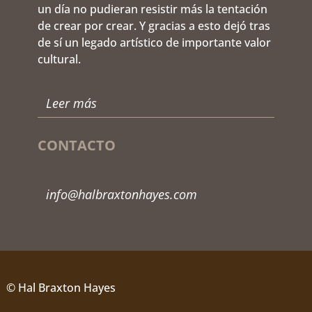
un día no pudieran resistir más la tentación
de crear por crear. Y gracias a esto dejó tras
de sí un legado artístico de importante valor
cultural.
Leer más
CONTACTO
info@halbraxtonhayes.com
© Hal Braxton Hayes