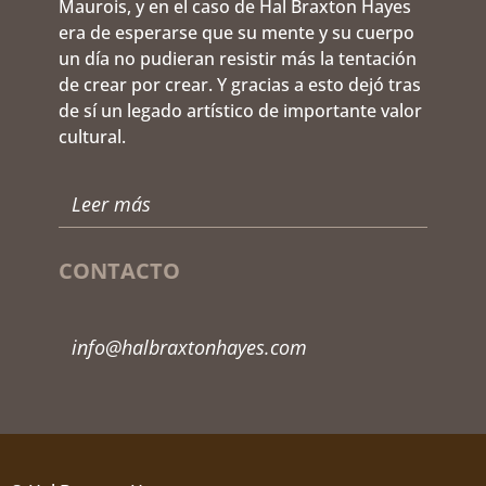
Maurois, y en el caso de Hal Braxton Hayes
era de esperarse que su mente y su cuerpo
un día no pudieran resistir más la tentación
de crear por crear. Y gracias a esto dejó tras
de sí un legado artístico de importante valor
cultural.
Leer más
CONTACTO
info@halbraxtonhayes.com