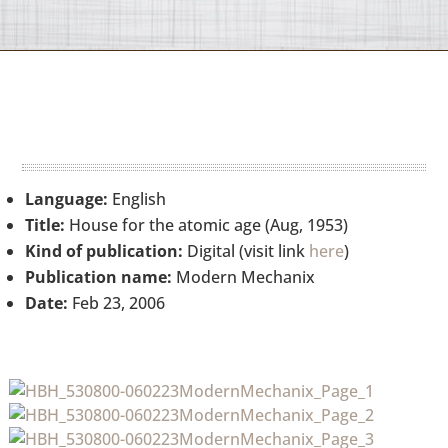
Language:
English
Title:
House for the atomic age (Aug, 1953)
Kind of publication:
Digital (visit link
here
)
Publication name:
Modern Mechanix
Date:
Feb 23, 2006