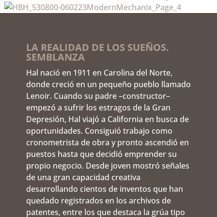
LA REALIDAD DE LOS SUEÑOS.
SEMBLANZA
Hal nació en 1911 en Carolina del Norte,
donde creció en un pequeño pueblo llamado
Lenoir. Cuando su padre –constructor–
empezó a sufrir los estragos de la Gran
Depresión, Hal viajó a California en busca de
oportunidades. Consiguió trabajo como
cronometrista de obra y pronto ascendió en
puestos hasta que decidió emprender su
propio negocio. Desde joven mostró señales
de una gran capacidad creativa
desarrollando cientos de inventos que han
quedado registrados en los archivos de
patentes, entre los que destaca la grúa tipo