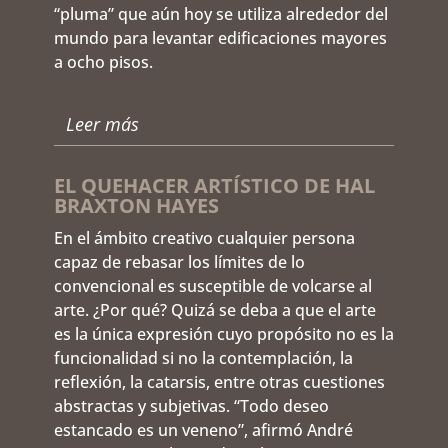
“pluma” que aún hoy se utiliza alrededor del
mundo para levantar edificaciones mayores
a ocho pisos.
Leer más
EL QUEHACER ARTÍSTICO DE HAL
BRAXTON HAYES
En el ámbito creativo cualquier persona
capaz de rebasar los límites de lo
convencional es susceptible de volcarse al
arte. ¿Por qué? Quizá se deba a que el arte
es la única expresión cuyo propósito no es la
funcionalidad si no la contemplación, la
reflexión, la catarsis, entre otras cuestiones
abstractas y subjetivas. “Todo deseo
estancado es un veneno”, afirmó André