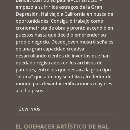
empezó a sufrir los estragos de la Gran
Depresión, Hal viajó a California en busca de
oportunidades. Consiguió trabajo como
cronometrista de obra y pronto ascendió en
puestos hasta que decidió emprender su
propio negocio. Desde joven mostró señales
de una gran capacidad creativa
desarrollando cientos de inventos que han
quedado registrados en los archivos de
patentes, entre los que destaca la grúa tipo
“pluma” que aún hoy se utiliza alrededor del
mundo para levantar edificaciones mayores
a ocho pisos.
Leer más
EL QUEHACER ARTÍSTICO DE HAL