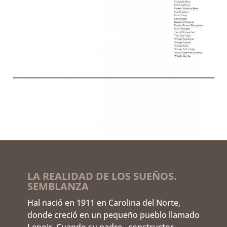
LA REALIDAD DE LOS SUEÑOS.
SEMBLANZA
Hal nació en 1911 en Carolina del Norte,
donde creció en un pequeño pueblo llamado
Lenoir. Cuando su padre –constructor–