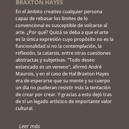
BRAXTON HAYES
En el ámbito creativo cualquier persona
capaz de rebasar los límites de lo
convencional es susceptible de volcarse al
arte. ¿Por qué? Quizá se deba a que el arte
es la única expresión cuyo propósito no es la
funcionalidad si no la contemplación, la
reflexión, la catarsis, entre otras cuestiones
abstractas y subjetivas. “Todo deseo
estancado es un veneno”, afirmó André
Maurois, y en el caso de Hal Braxton Hayes
era de esperarse que su mente y su cuerpo
un día no pudieran resistir más la tentación
de crear por crear. Y gracias a esto dejó tras
de sí un legado artístico de importante valor
cultural.
Leer más