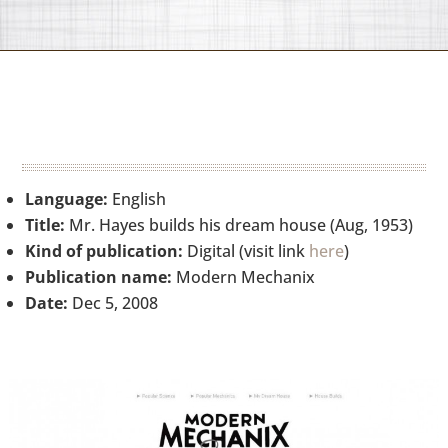
Language:
English
Title:
Mr. Hayes builds his dream house (Aug, 1953)
Kind of publication:
Digital (visit link
here
)
Publication name:
Modern Mechanix
Date:
Dec 5, 2008