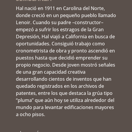
Hal nació en 1911 en Carolina del Norte,
donde creció en un pequeño pueblo llamado
Lenoir. Cuando su padre –constructor–
empezó a sufrir los estragos de la Gran
Depresión, Hal viajó a California en busca de
oportunidades. Consiguió trabajo como
cronometrista de obra y pronto ascendió en
puestos hasta que decidió emprender su
propio negocio. Desde joven mostró señales
de una gran capacidad creativa
desarrollando cientos de inventos que han
quedado registrados en los archivos de
patentes, entre los que destaca la grúa tipo
“pluma” que aún hoy se utiliza alrededor del
mundo para levantar edificaciones mayores
a ocho pisos.