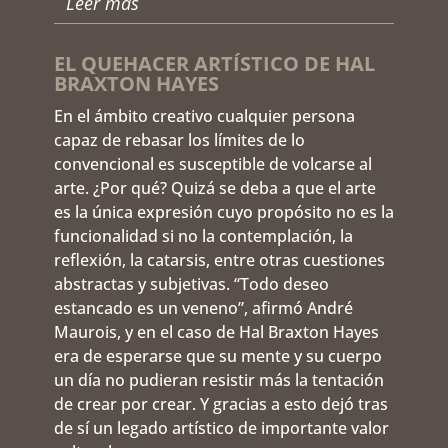
Leer más
EL QUEHACER ARTÍSTICO DE HAL
BRAXTON HAYES
En el ámbito creativo cualquier persona
capaz de rebasar los límites de lo
convencional es susceptible de volcarse al
arte. ¿Por qué? Quizá se deba a que el arte
es la única expresión cuyo propósito no es la
funcionalidad si no la contemplación, la
reflexión, la catarsis, entre otras cuestiones
abstractas y subjetivas. “Todo deseo
estancado es un veneno”, afirmó André
Maurois, y en el caso de Hal Braxton Hayes
era de esperarse que su mente y su cuerpo
un día no pudieran resistir más la tentación
de crear por crear. Y gracias a esto dejó tras
de sí un legado artístico de importante valor